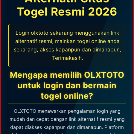
Togel Resmi 2026
Login olxtoto sekarang menggunakan link
alternatif resmi, mainkan togel online anda
sekarang, akses kapanpun dan dimanapun,
Terimakasih.
Mengapa memilih OLXTOTO
untuk login dan bermain
togel online?
OLXTOTO menawarkan pengalaman login yang
mudah dan cepat dengan link alternatif resmi yang
dapat diakses kapanpun dan dimanapun. Platform