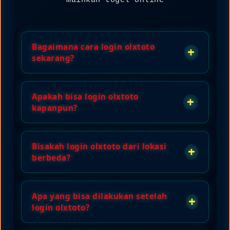
mainkan togel online
Bagaimana cara login olxtoto
+
sekarang?
Login olxtoto sekarang menggunakan
Apakah bisa login olxtoto
link alternatif resmi yang tersedia.
+
kapanpun?
Cukup masukkan username dan password
Anda untuk langsung mainkan togel
online anda sekarang.
Ya, Anda dapat login olxtoto sekarang
Bisakah login olxtoto dari lokasi
kapanpun Anda inginkan. Platform
+
berbeda?
tersedia 24/7 untuk memungkinkan Anda
mainkan togel online anda sekarang
sesuai waktu luang.
Tentu, login olxtoto sekarang dapat
Apa yang bisa dilakukan setelah
dilakukan dimanapun Anda berada.
+
login olxtoto?
Dengan link alternatif resmi, akses
tetap stabil dari berbagai lokasi.