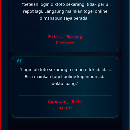
"Setelah login olxtoto sekarang, tidak perlu
repot lagi. Langsung mainkan togel online
dimanapun saya berada."
Fitri, Malang
Freelancer
"Login olxtoto sekarang memberi fleksibilitas.
Bisa mainkan togel online kapanpun ada
waktu luang."
Gunawan, Bali
Traveler