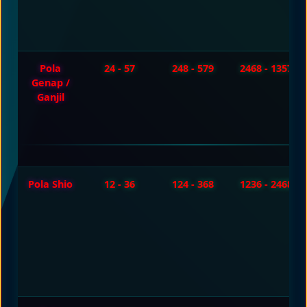
Pola
24 - 57
248 - 579
2468 - 1357
Genap /
Ganjil
Pola Shio
12 - 36
124 - 368
1236 - 2468