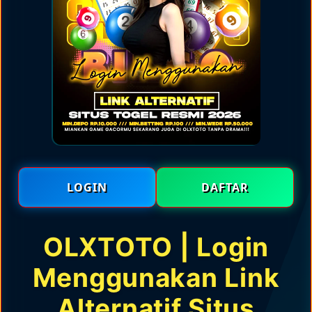
LOGIN
DAFTAR
OLXTOTO | Login
Menggunakan Link
Alternatif Situs