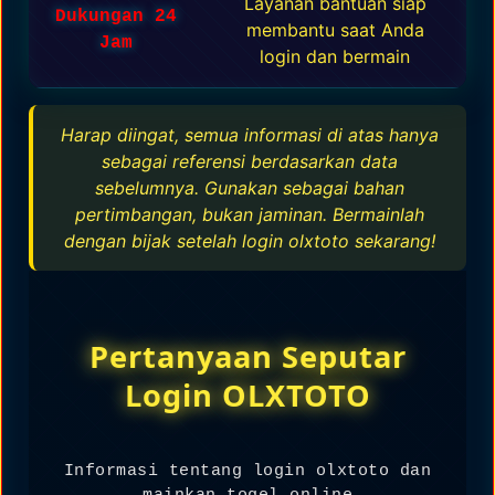
Layanan bantuan siap
Dukungan 24
membantu saat Anda
Jam
login dan bermain
Harap diingat, semua informasi di atas hanya
sebagai referensi berdasarkan data
sebelumnya. Gunakan sebagai bahan
pertimbangan, bukan jaminan. Bermainlah
dengan bijak setelah login olxtoto sekarang!
Pertanyaan Seputar
Login OLXTOTO
Informasi tentang login olxtoto dan