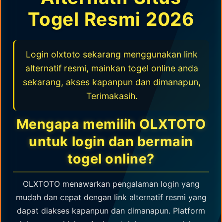
Togel Resmi 2026
Login olxtoto sekarang menggunakan link
alternatif resmi, mainkan togel online anda
sekarang, akses kapanpun dan dimanapun,
Terimakasih.
Mengapa memilih OLXTOTO
untuk login dan bermain
togel online?
OLXTOTO menawarkan pengalaman login yang
mudah dan cepat dengan link alternatif resmi yang
dapat diakses kapanpun dan dimanapun. Platform