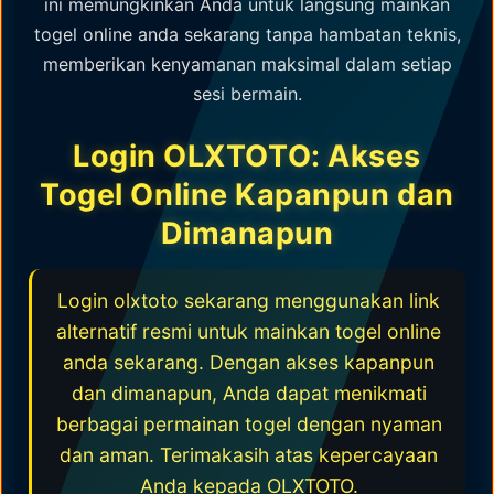
ini memungkinkan Anda untuk langsung mainkan
togel online anda sekarang tanpa hambatan teknis,
memberikan kenyamanan maksimal dalam setiap
sesi bermain.
Login OLXTOTO: Akses
Togel Online Kapanpun dan
Dimanapun
Login olxtoto sekarang menggunakan link
alternatif resmi untuk mainkan togel online
anda sekarang. Dengan akses kapanpun
dan dimanapun, Anda dapat menikmati
berbagai permainan togel dengan nyaman
dan aman. Terimakasih atas kepercayaan
Anda kepada OLXTOTO.