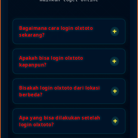
mainkan togel online
Bagaimana cara login olxtoto
+
sekarang?
Login olxtoto sekarang menggunakan
Apakah bisa login olxtoto
link alternatif resmi yang tersedia.
+
kapanpun?
Cukup masukkan username dan password
Anda untuk langsung mainkan togel
online anda sekarang.
Ya, Anda dapat login olxtoto sekarang
Bisakah login olxtoto dari lokasi
kapanpun Anda inginkan. Platform
+
berbeda?
tersedia 24/7 untuk memungkinkan Anda
mainkan togel online anda sekarang
sesuai waktu luang.
Tentu, login olxtoto sekarang dapat
Apa yang bisa dilakukan setelah
dilakukan dimanapun Anda berada.
+
login olxtoto?
Dengan link alternatif resmi, akses
tetap stabil dari berbagai lokasi.