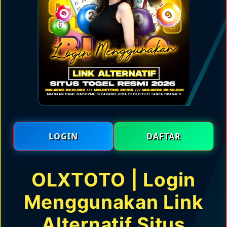
LOGIN
DAFTAR
OLXTOTO | Login
Menggunakan Link
Alternatif Situs