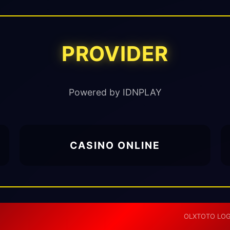
PROVIDER
Powered by IDNPLAY
CASINO ONLINE
OLXTOTO LOG