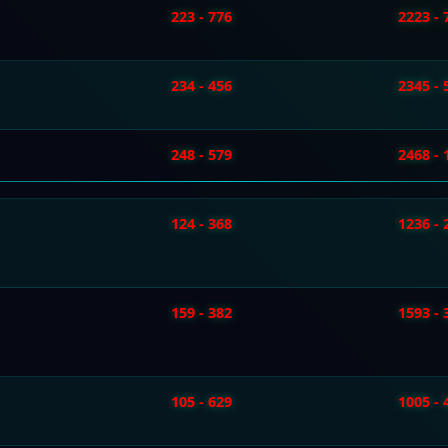
223 - 776
2223 - 
234 - 456
2345 - 
248 - 579
2468 - 
124 - 368
1236 - 
159 - 382
1593 - 
105 - 629
1005 - 