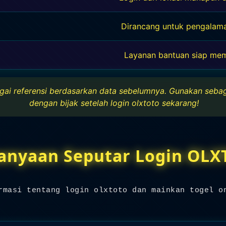
Dirancang untuk pengalama
Layanan bantuan siap mem
agai referensi berdasarkan data sebelumnya. Gunakan seba
dengan bijak setelah login olxtoto sekarang!
anyaan Seputar Login OL
rmasi tentang login olxtoto dan mainkan togel o