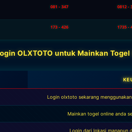
081 - 347
0812 - 
173 - 426
1735 - 
Login OLXTOTO untuk Mainkan Togel
KE
Login olxtoto sekarang menggunakan l
Mainkan togel online anda s
Login dari lokasi manapun 