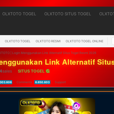
OLXTOTO TOGEL
OLXTOTO SITUS TOGEL
OLXTOT
OLXTOTO TOGEL
OLXTOTO RESMI
OLXTOTO TOGEL ONLINE
TOTO | Login Menggunakan Link Alternatif Situs Togel Resmi 2026
nggunakan Link Alternatif Situ
4
sales
SITUS TOGEL
Comments
Support
303.606
6.650.603