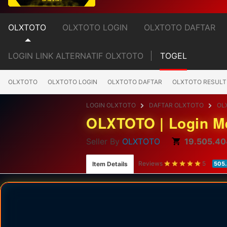
OLXTOTO
OLXTOTO LOGIN
OLXTOTO DAFTAR
LOGIN LINK ALTERNATIF OLXTOTO
TOGEL
OLXTOTO
OLXTOTO LOGIN
OLXTOTO DAFTAR
OLXTOTO RESULT
LOGIN OLXTOTO
DAFTAR OLXTOTO
OLX
OLXTOTO | Login Me
Seller By
OLXTOTO
19.505.40
5
Reviews
5
Item Details
505.
stars