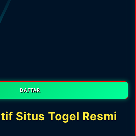
DAFTAR
if Situs Togel Resmi